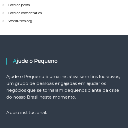
Feed de posts
Feed de comentários
WordPress.org
Ajude o Pequeno
Ajude o Pequeno é uma iniciativa sem fins lucrativos,
um grupo de pessoas engajadas em ajudar os
negócios que se tornaram pequenos diante da crise
do nosso Brasil neste momento.
Apoio institucional: