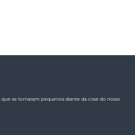
s que se tornaram pequenos diante da crise do nosso